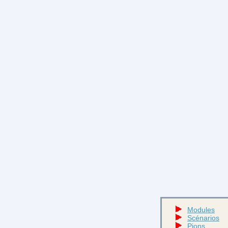
Modules
Scénarios
Pions