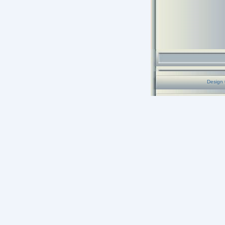
Design